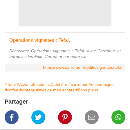
Opérations vignettes : Tefal.
Découvrez Opérations vignettes : Tefal. avec Carrefour et
retrouvez les Edito Carrefour sur notre site.
https://www.carrefour.fr/edito/vignettes/tefal
#Tefal
#Achat effectuer
#Cafetière
#carrefour
#economique
#coffee
#vintage
#Avis de mes achats
#Bons plans
Partager