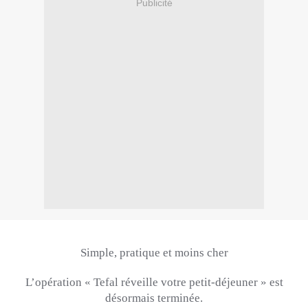
Publicité
Simple, pratique et moins cher
L’opération «
Tefal
réveille votre
petit-déjeuner »
est
désormais terminée.