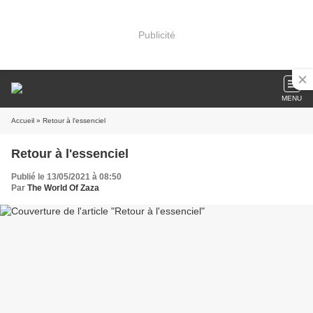
Publicité
MENU
Accueil
» Retour à l'essenciel
Retour à l'essenciel
Publié le 13/05/2021 à 08:50
Par
The World Of Zaza