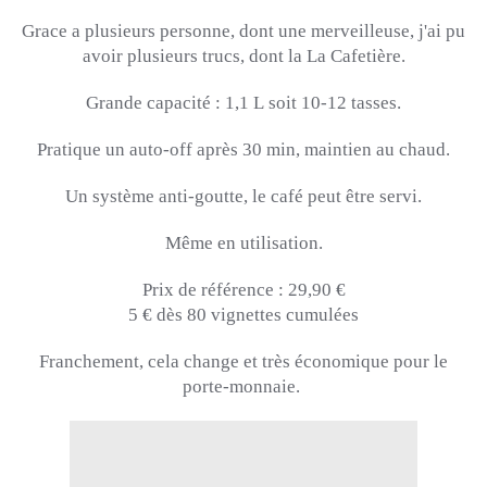
Grace a plusieurs personne, dont une merveilleuse, j'ai pu
avoir plusieurs trucs, dont la La Cafetière.
Grande capacité :
1,1 L
soit 10-12 tasses.
Pratique un auto-off après 30 min, maintien au chaud.
Un système anti-goutte, le café peut être servi.
Même en utilisation.
Prix de référence :
29,90 €
5 € dès 80 vignettes cumulées
Franchement, cela change et très économique pour le
porte-monnaie.