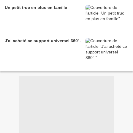
Un petit truc en plus en famille
J'ai acheté ce support universel 360°.