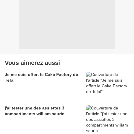
Vous aimerez aussi
Je me suis offert le Cake Factory de
Tefal
j'ai tester une des assiettes 3
compartiments william saurin