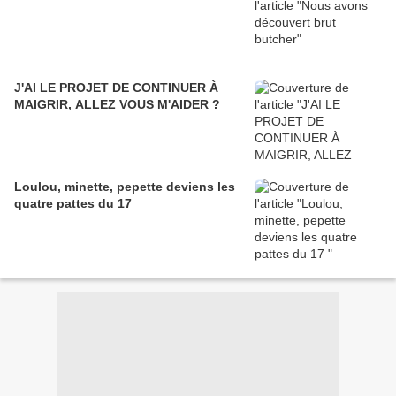
J'AI LE PROJET DE CONTINUER À
MAIGRIR, ALLEZ VOUS M'AIDER ?
Loulou, minette, pepette deviens les
quatre pattes du 17