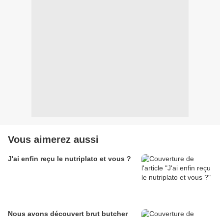
Vous aimerez aussi
J'ai enfin reçu le nutriplato et vous ?
Nous avons découvert brut butcher