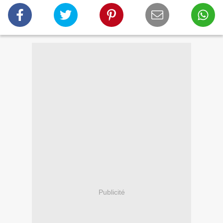
Publicité