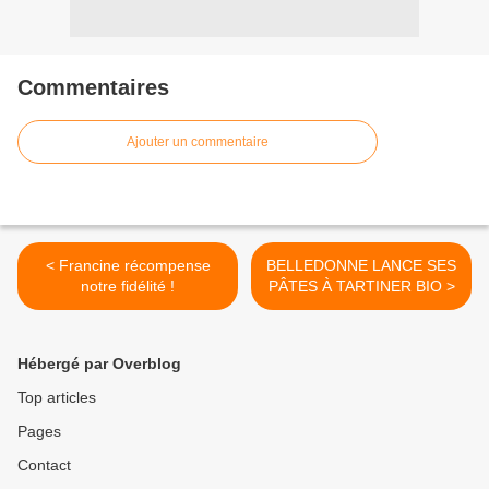
Commentaires
Ajouter un commentaire
< Francine récompense
BELLEDONNE LANCE SES
notre fidélité !
PÂTES À TARTINER BIO >
Hébergé par Overblog
Top articles
Pages
Contact