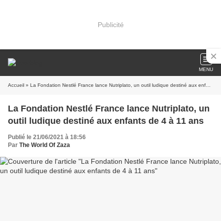
Publicité
MENU
Accueil
» La Fondation Nestlé France lance Nutriplato, un outil ludique destiné aux enfants de 4 à 11 ans
La Fondation Nestlé France lance Nutriplato, un
outil ludique destiné aux enfants de 4 à 11 ans
Publié le 21/06/2021 à 18:56
Par
The World Of Zaza