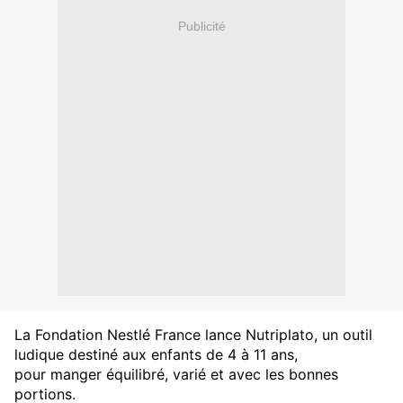
Publicité
La Fondation Nestlé France lance Nutriplato, un outil
ludique destiné aux enfants de 4 à 11 ans,
pour manger équilibré, varié et avec les bonnes
portions.