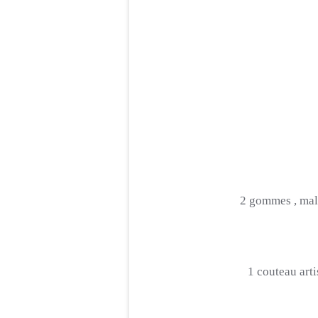
2 gommes , mal
1 couteau arti