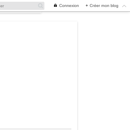
Connexion
+
Créer mon blog