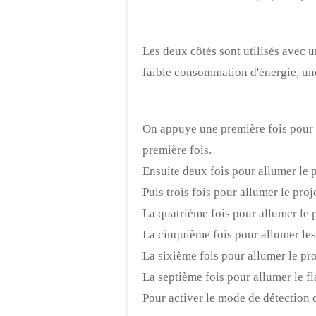
Les deux côtés sont utilisés avec
faible consommation d'énergie, une
On
appuye
une
première
fois pour
première fois.
Ensuite
deux fois pour allumer le 
Puis trois fois pour allumer le pr
La quatrième fois pour allumer le
La cinquième fois pour allumer l
La sixième fois pour allumer le p
La septième fois pour allumer le 
Pour
activer le mode de détection 