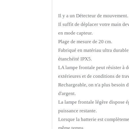
Il y a un Détecteur de mouvement.
Il suffit de déplacer votre main de
en mode capteur.
Plage de mesure de 20 cm.
Fabriqué en matériau ultra durable
étanchéité
IPX5
.
LA lampe frontale peut résister à de 
extérieures et de conditions de trav
Rechargeable, on n'a plus besoin d
d'argent.
La lampe frontale légère dispose 
puissance restante.
Lorsque la batterie est complèteme
même temps.