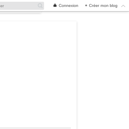
Connexion
+
Créer mon blog