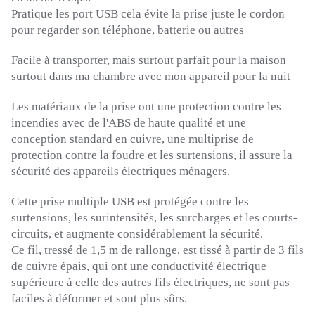
Pratique les port USB cela évite la prise juste le cordon
pour regarder son téléphone, batterie ou autres
Facile à transporter, mais surtout parfait pour la maison
surtout dans ma chambre avec mon appareil pour la nuit
Les matériaux de la prise ont une protection contre les
incendies avec de l'ABS de haute qualité et une
conception standard en cuivre, une multiprise de
protection contre la foudre et les surtensions, il assure la
sécurité des appareils électriques ménagers.
Cette prise multiple USB est protégée contre les
surtensions, les surintensités, les surcharges et les courts-
circuits, et augmente considérablement la sécurité.
Ce fil, tressé de 1,5 m de rallonge, est tissé à partir de 3 fils
de cuivre épais, qui ont une conductivité électrique
supérieure à celle des autres fils électriques, ne sont pas
faciles à déformer et sont plus sûrs.