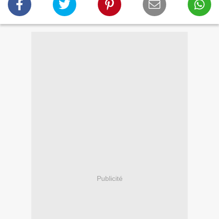
Publicité