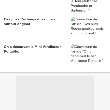
Des piles Rechargeables, mais
surtout original
On a découvert le Mini Ventilateur
Portable.