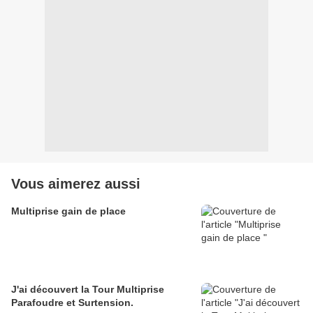
Vous aimerez aussi
Multiprise gain de place
J'ai découvert la Tour Multiprise
Parafoudre et Surtension.