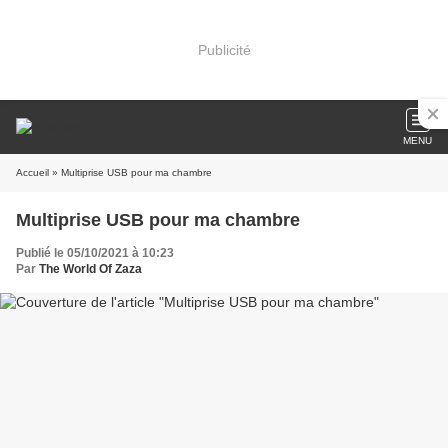
Publicité
MENU
Accueil
» Multiprise USB pour ma chambre
Multiprise USB pour ma chambre
Publié le 05/10/2021 à 10:23
Par
The World Of Zaza