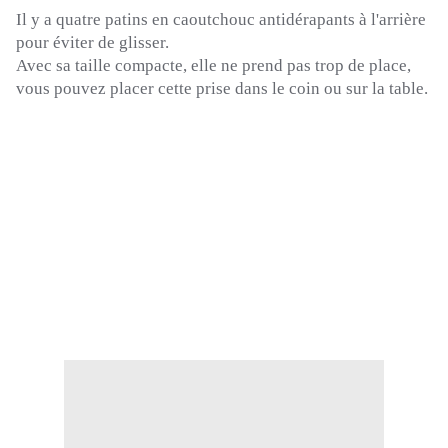
Il y a quatre patins en caoutchouc antidérapants à l'arrière
pour éviter de glisser.
Avec sa taille compacte, elle ne prend pas trop de place,
vous pouvez placer cette prise dans le coin ou sur la table.