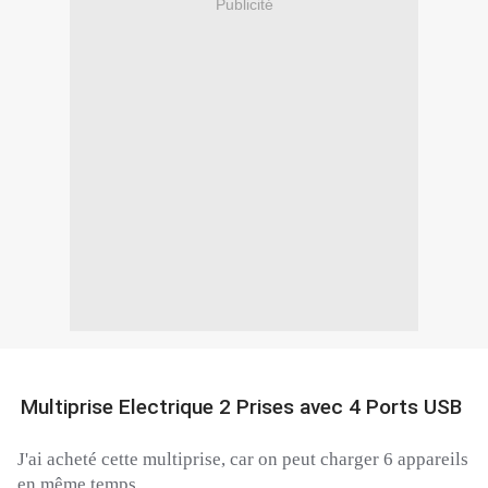
Publicité
Multiprise Electrique 2 Prises avec 4 Ports USB
J'ai acheté cette multiprise, car on peut charger 6 appareils
en même temps.