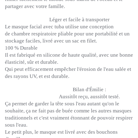
partager avec votre famille.
Léger et facile à transporter
Le masque
facial avec
tuba utilise une conception
de
chambre
respiratoire pliable pour une portabilité et un
stockage faciles, livré avec un sac en filet.
100 % Durable
Il est fabriqué en silicone de haute qualité, avec une bonne
élasticité, sûr et durable.
Qui peut efficacement empêcher l'érosion de l'eau salée et
des rayons UV, et est durable.
Bilan d'Émilie :
Aussitôt reçu, aussitôt testé.
Ça permet de garder la tête sous l'eau autant qu'on le
souhaite, ça ne fait pas de buée comme les autres masques
traditionnels et c'est vraiment étonnant de pouvoir respirer
sous l'eau.
Le petit plus, le masque est livré avec des bouchons