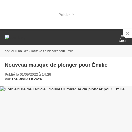
Publicité
MENU
Accueil
» Nouveau masque de plonger pour Émilie
Nouveau masque de plonger pour Émilie
Publié le 01/05/2022 à 14:26
Par
The World Of Zaza