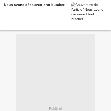
Nous avons découvert brut butcher
Publicité