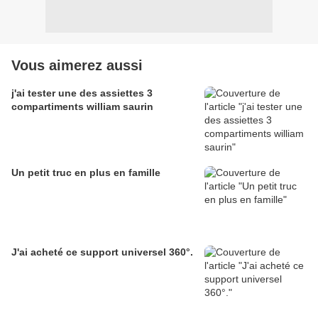
Vous aimerez aussi
j'ai tester une des assiettes 3
compartiments william saurin
Un petit truc en plus en famille
J'ai acheté ce support universel 360°.