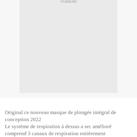
Publicité
Original ce nouveau masque de plongée intégral de
conception 2022
Le système de respiration à dessus a sec amélioré
comprend 3 canaux de respiration entièrement