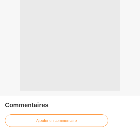
Commentaires
Ajouter un commentaire