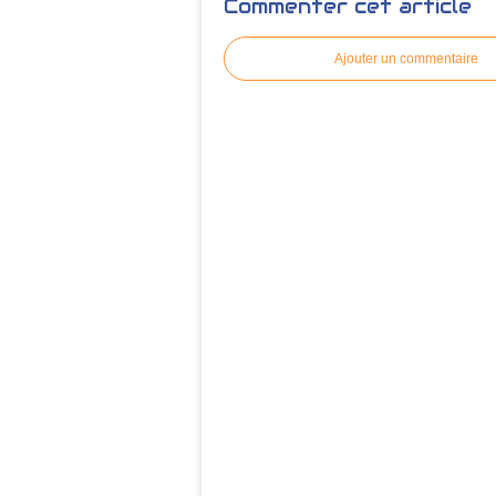
Commenter cet article
Ajouter un commentaire