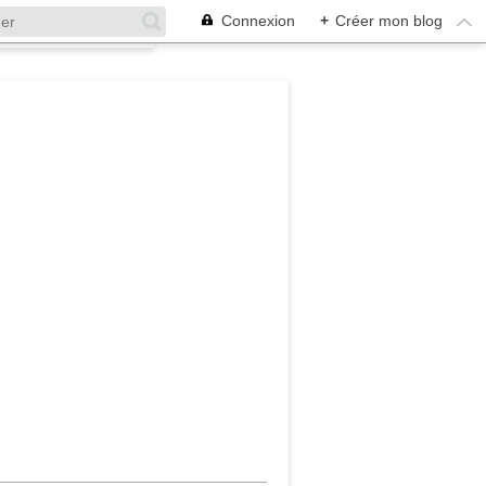
Connexion
+
Créer mon blog