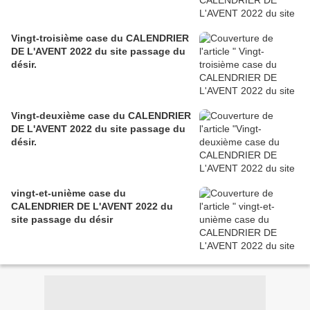
Vingt-troisième case du CALENDRIER
DE L'AVENT 2022 du site passage du
désir.
Vingt-deuxième case du CALENDRIER
DE L'AVENT 2022 du site passage du
désir.
vingt-et-unième case du
CALENDRIER DE L'AVENT 2022 du
site passage du désir