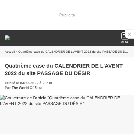
Publicité
MENU
Accueil
» Quatrième case du CALENDRIER DE L'AVENT 2022 du site PASSAGE DU DÉSIR
Quatrième case du CALENDRIER DE L'AVENT
2022 du site PASSAGE DU DÉSIR
Publié le 04/12/2022 à 23:30
Par
The World Of Zaza