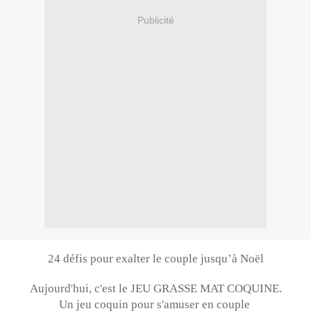
Publicité
24 défis pour exalter le couple jusqu’à Noël
Aujourd'hui, c'est le JEU GRASSE MAT COQUINE.
Un jeu coquin pour s'amuser en couple