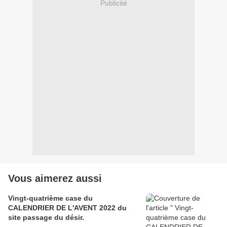
Publicité
Vous aimerez aussi
Vingt-quatrième case du
CALENDRIER DE L'AVENT 2022 du
site passage du désir.