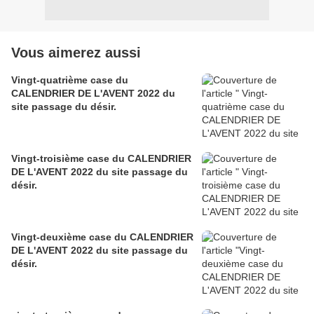
Vous aimerez aussi
Vingt-quatrième case du
CALENDRIER DE L'AVENT 2022 du
site passage du désir.
Vingt-troisième case du CALENDRIER
DE L'AVENT 2022 du site passage du
désir.
Vingt-deuxième case du CALENDRIER
DE L'AVENT 2022 du site passage du
désir.