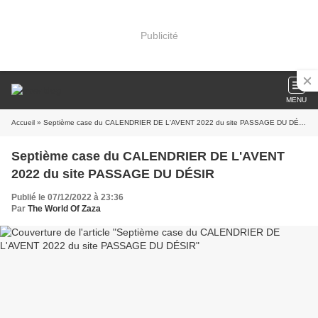
Publicité
MENU
Accueil
» Septième case du CALENDRIER DE L'AVENT 2022 du site PASSAGE DU DÉSIR
Septième case du CALENDRIER DE L'AVENT
2022 du site PASSAGE DU DÉSIR
Publié le 07/12/2022 à 23:36
Par
The World Of Zaza