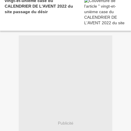
vingt-et-unième case du
CALENDRIER DE L'AVENT 2022 du
site passage du désir
Publicité