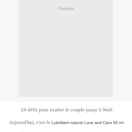
Publicité
24 défis pour exalter le couple jusqu’à Noël
Aujourd'hui, c'est le
Lubrifiant naturel Love and Care 50 ml