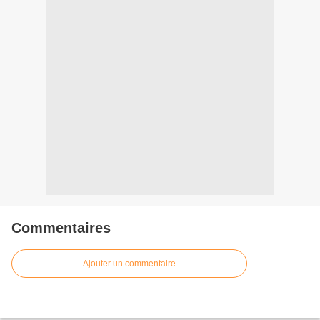
Commentaires
Ajouter un commentaire