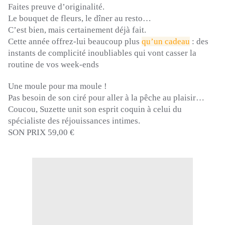
Faites preuve d’originalité.
Le bouquet de fleurs, le dîner au resto…
C’est bien, mais certainement déjà fait.
Cette année offrez-lui beaucoup plus
qu’un cadeau
:
des
instants de complicité inoubliables qui vont casser la
routine de vos week-ends
Une moule pour ma moule !
Pas besoin de son ciré pour aller à la pêche au plaisir…
Coucou, Suzette unit son esprit coquin à celui du
spécialiste des réjouissances intimes.
SON PRIX 59,00 €