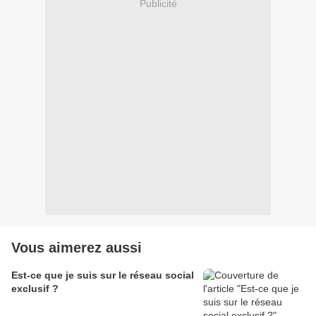
Publicité
Vous aimerez aussi
Est-ce que je suis sur le réseau social
exclusif ?