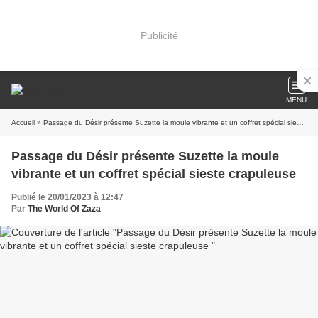
Publicité
MENU
Accueil
» Passage du Désir présente Suzette la moule vibrante et un coffret spécial sieste crapuleuse
Passage du Désir présente Suzette la moule
vibrante et un coffret spécial sieste crapuleuse
Publié le 20/01/2023 à 12:47
Par
The World Of Zaza