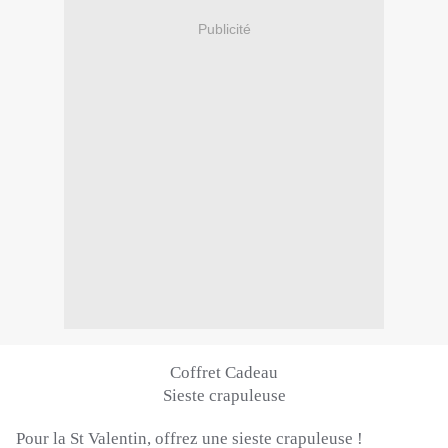
Publicité
Coffret Cadeau
Sieste crapuleuse
Pour la St Valentin, offrez une sieste crapuleuse !