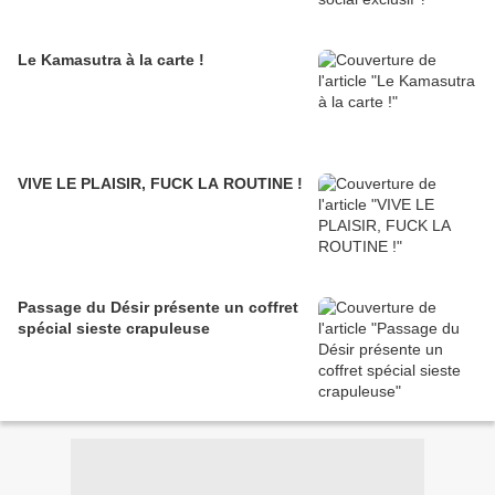
Le Kamasutra à la carte !
VIVE LE PLAISIR, FUCK LA ROUTINE !
Passage du Désir présente un coffret
spécial sieste crapuleuse