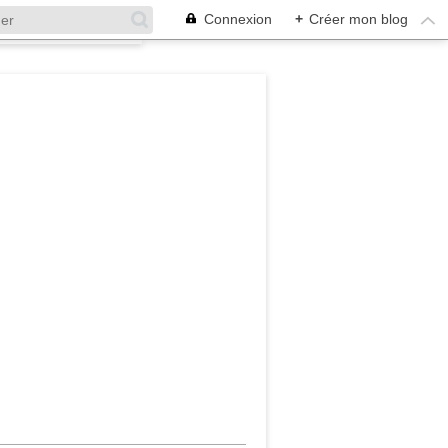
Connexion
+
Créer mon blog