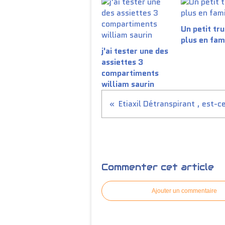
Un petit tru
plus en fam
j'ai tester une des
assiettes 3
compartiments
william saurin
Commenter cet article
Ajouter un commentaire