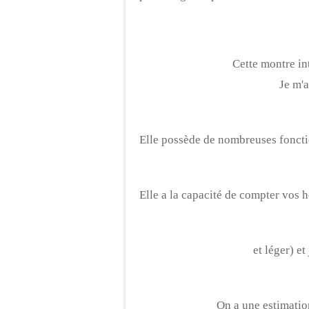
Cette montre in
Je m'a
Elle possède de nombreuses fonction
Elle a la capacité de compter vos 
et léger)
et
On a une estimatio