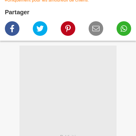
#Uniquement pour les amoureux de chiens.
Partager