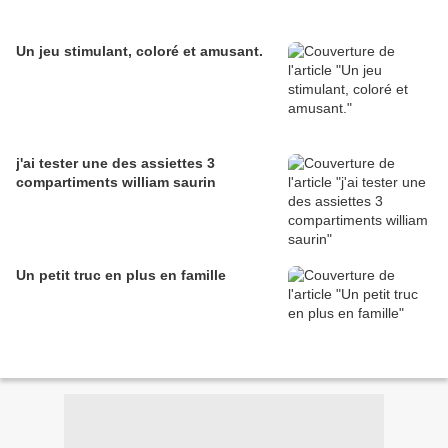
Un jeu stimulant, coloré et amusant.
j'ai tester une des assiettes 3
compartiments william saurin
Un petit truc en plus en famille