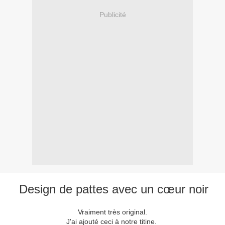
Publicité
Design de pattes avec un cœur noir
Vraiment très original.
J'ai ajouté ceci à notre titine.