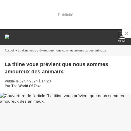
Publicité
MENU
Accueil
» La titine vous prévient que nous sommes amoureux des animaux.
La titine vous prévient que nous sommes
amoureux des animaux.
Publié le 02/04/2024 à 14:23
Par
The World Of Zaza