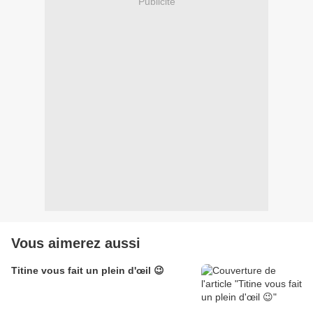
Publicité
Vous aimerez aussi
Titine vous fait un plein d'œil 😉