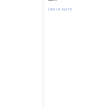
LIRE LA SUITE