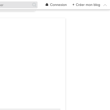
Connexion
+
Créer mon blog