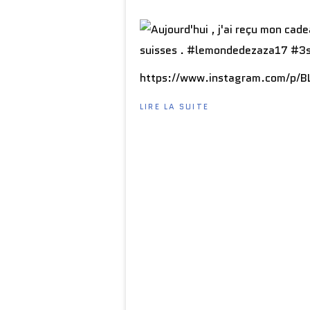
https://www.instagram.com/p/
LIRE LA SUITE