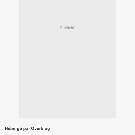
Publicité
Hébergé par Overblog