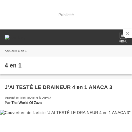
Publicité
MENU
Accueil
» 4 en 1
4 en 1
J’AI TESTÉ LE DRAINEUR 4 en 1 ANACA 3
Publié le 09/10/2019 à 20:52
Par
The World Of Zaza