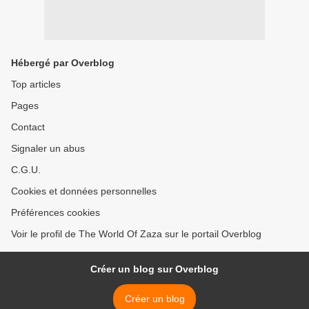
Hébergé par Overblog
Top articles
Pages
Contact
Signaler un abus
C.G.U.
Cookies et données personnelles
Préférences cookies
Voir le profil de The World Of Zaza sur le portail Overblog
Créer un blog sur Overblog
Créer un blog