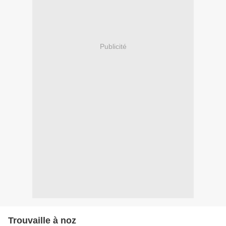
Publicité
Trouvaille à noz