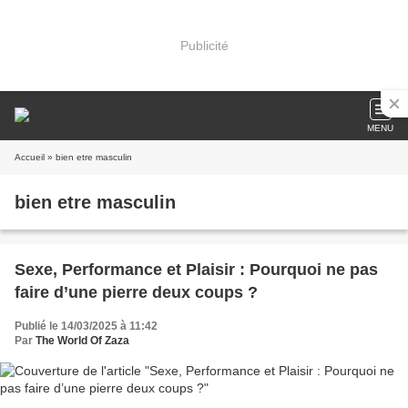
Publicité
MENU
Accueil
» bien etre masculin
bien etre masculin
Sexe, Performance et Plaisir : Pourquoi ne pas
faire d’une pierre deux coups ?
Publié le 14/03/2025 à 11:42
Par
The World Of Zaza