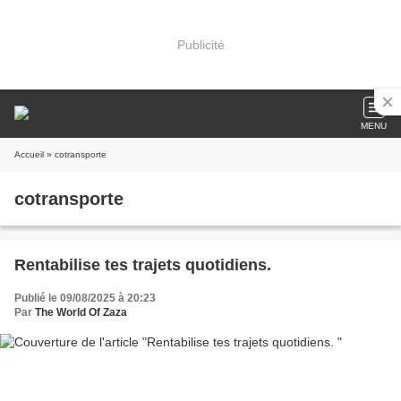
Publicité
MENU
Accueil
» cotransporte
cotransporte
Rentabilise tes trajets quotidiens.
Publié le 09/08/2025 à 20:23
Par
The World Of Zaza