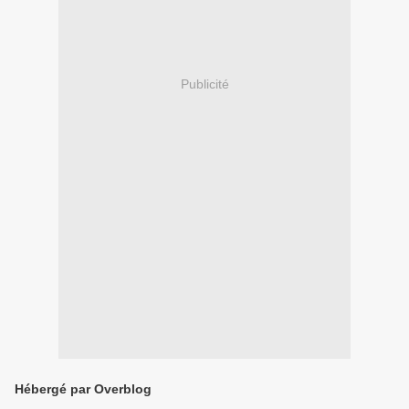
Publicité
Hébergé par Overblog