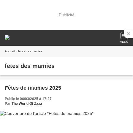
Publicité
MENU
Accueil
» fetes des mamies
fetes des mamies
Fêtes de mamies 2025
Publié le 06/03/2025 à 17:27
Par
The World Of Zaza