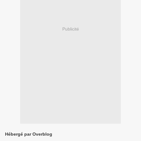
Publicité
Hébergé par Overblog