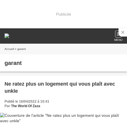
Publicité
MENU
Accueil
» garant
garant
Ne ratez plus un logement qui vous plaît avec
unkle
Publié le 16/04/2022 à 10:41
Par
The World Of Zaza