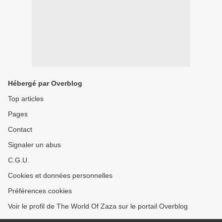
Hébergé par Overblog
Top articles
Pages
Contact
Signaler un abus
C.G.U.
Cookies et données personnelles
Préférences cookies
Voir le profil de The World Of Zaza sur le portail Overblog