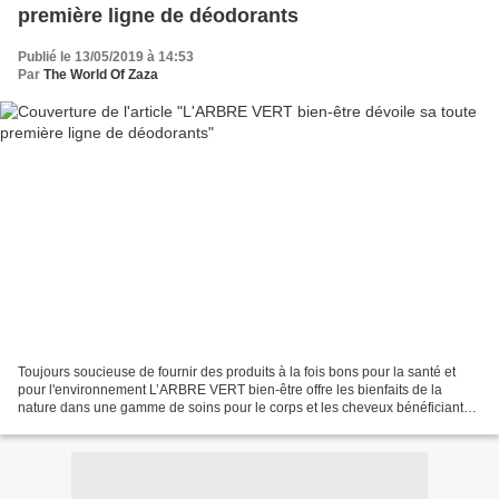
première ligne de déodorants
Publié le 13/05/2019 à 14:53
Par
The World Of Zaza
Toujours soucieuse de fournir des produits à la fois bons pour la santé et
pour l'environnement L’ARBRE VERT bien-être offre les bienfaits de la
nature dans une gamme de soins pour le corps et les cheveux bénéficiant
de la caution et des engagements reconnus...