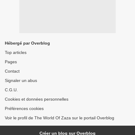
Hébergé par Overblog
Top articles
Pages
Contact
Signaler un abus
C.G.U.
Cookies et données personnelles
Préférences cookies
Voir le profil de The World Of Zaza sur le portail Overblog
Créer un blog sur Overblog