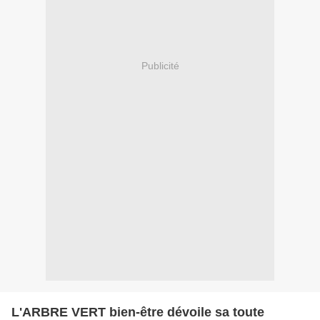
Publicité
L'ARBRE VERT bien-être dévoile sa toute