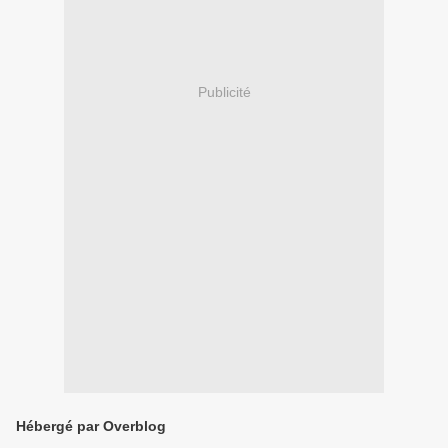
Publicité
Hébergé par Overblog