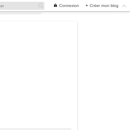
Connexion
+
Créer mon blog