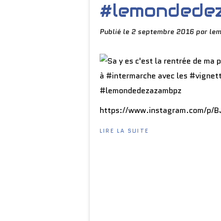
#lemondede
Publié le
2 septembre 2016
par le
https://www.instagram.com/p/
LIRE LA SUITE