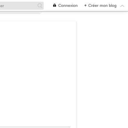
Connexion
+
Créer mon blog