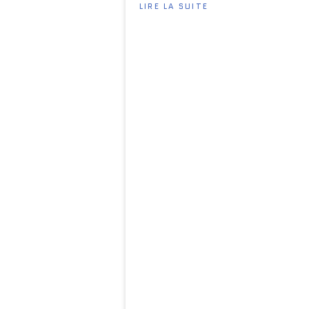
LIRE LA SUITE