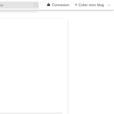
Connexion
+
Créer mon blog