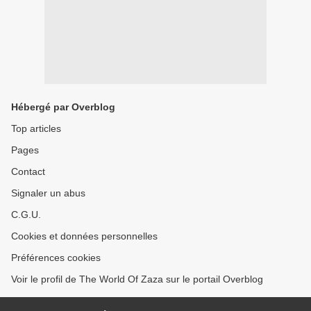
Hébergé par Overblog
Top articles
Pages
Contact
Signaler un abus
C.G.U.
Cookies et données personnelles
Préférences cookies
Voir le profil de The World Of Zaza sur le portail Overblog