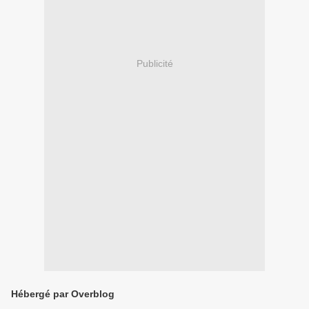
Publicité
Hébergé par Overblog