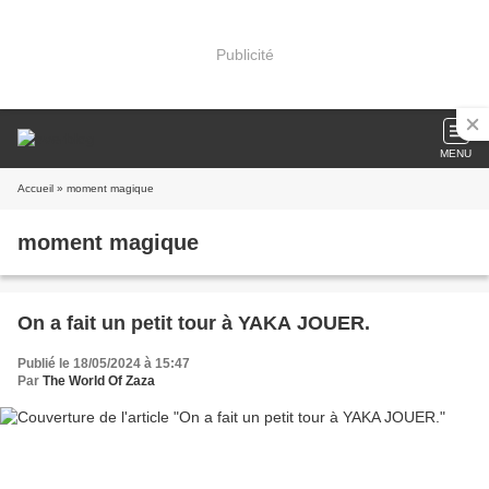
Publicité
MENU
Accueil
» moment magique
moment magique
On a fait un petit tour à YAKA JOUER.
Publié le 18/05/2024 à 15:47
Par
The World Of Zaza