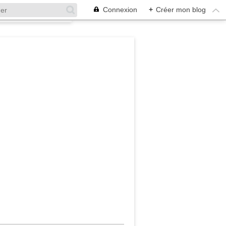
Connexion
+
Créer mon blog