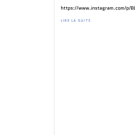
https://www.instagram.com/p/
LIRE LA SUITE