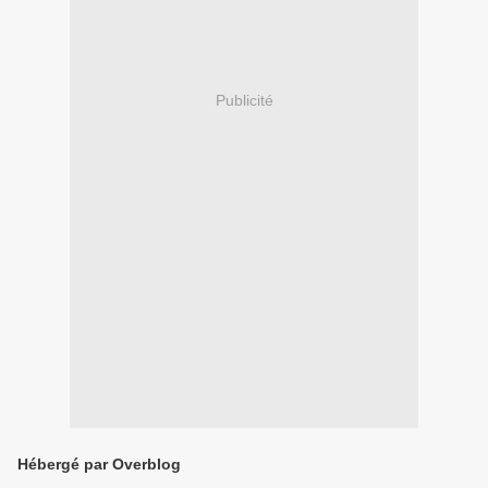
Publicité
Hébergé par Overblog