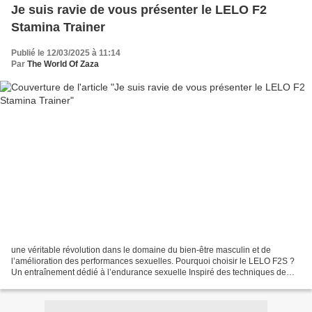
Je suis ravie de vous présenter le LELO F2
Stamina Trainer
Publié le 12/03/2025 à 11:14
Par
The World Of Zaza
une véritable révolution dans le domaine du bien-être masculin et de
l’amélioration des performances sexuelles. Pourquoi choisir le LELO F2S ?
Un entraînement dédié à l’endurance sexuelle Inspiré des techniques de
performance sportive, cet appareil de...