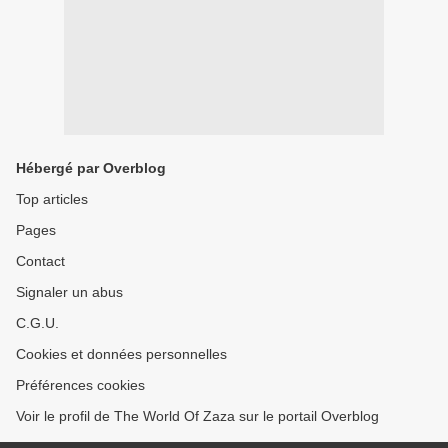
Hébergé par Overblog
Top articles
Pages
Contact
Signaler un abus
C.G.U.
Cookies et données personnelles
Préférences cookies
Voir le profil de The World Of Zaza sur le portail Overblog