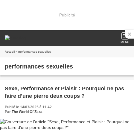
Publicité
MENU
Accueil
» performances sexuelles
performances sexuelles
Sexe, Performance et Plaisir : Pourquoi ne pas
faire d’une pierre deux coups ?
Publié le 14/03/2025 à 11:42
Par
The World Of Zaza