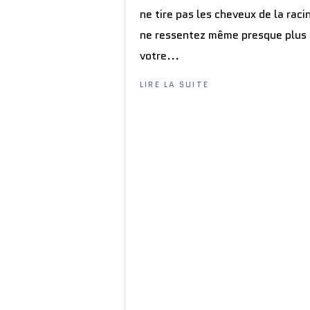
ne tire pas les cheveux de la rac
ne ressentez même presque plus 
votre...
LIRE LA SUITE