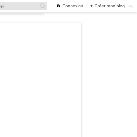
Connexion
+
Créer mon blog