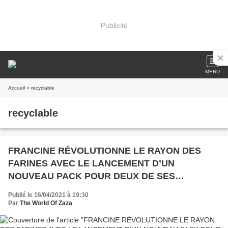
Publicité
MENU
Accueil
» recyclable
recyclable
FRANCINE RÉVOLUTIONNE LE RAYON DES
FARINES AVEC LE LANCEMENT D’UN
NOUVEAU PACK POUR DEUX DE SES
PRODUITS SIGNATURES
Publié le 16/04/2021 à 19:30
Par
The World Of Zaza