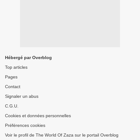
Hébergé par Overblog
Top articles
Pages
Contact
Signaler un abus
C.G.U.
Cookies et données personnelles
Préférences cookies
Voir le profil de The World Of Zaza sur le portail Overblog