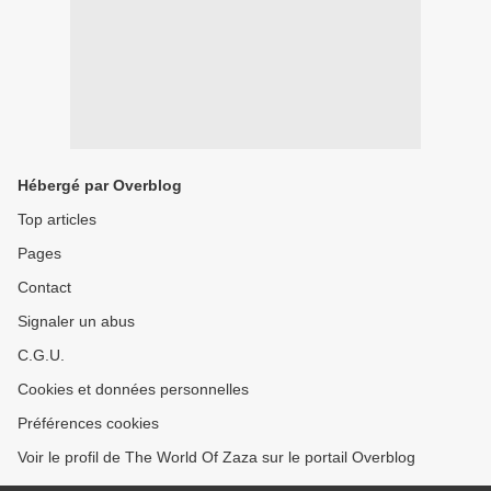
Hébergé par Overblog
Top articles
Pages
Contact
Signaler un abus
C.G.U.
Cookies et données personnelles
Préférences cookies
Voir le profil de The World Of Zaza sur le portail Overblog