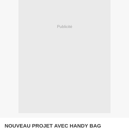
Publicité
NOUVEAU PROJET AVEC HANDY BAG