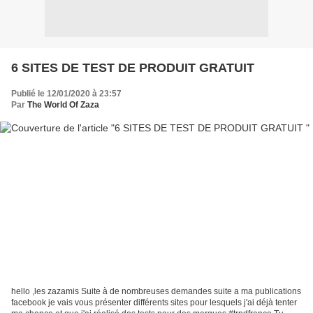
6 SITES DE TEST DE PRODUIT GRATUIT
Publié le 12/01/2020 à 23:57
Par
The World Of Zaza
hello ,les zazamis Suite à de nombreuses demandes suite a ma publications
facebook je vais vous présenter différents sites pour lesquels j'ai déjà tenter