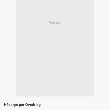
Publicité
Hébergé par Overblog