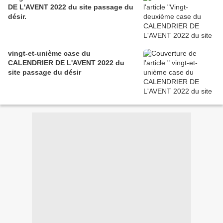
DE L'AVENT 2022 du site passage du
désir.
vingt-et-unième case du
CALENDRIER DE L'AVENT 2022 du
site passage du désir