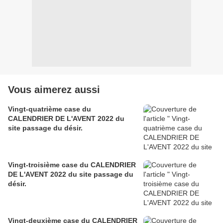
Vous aimerez aussi
Vingt-quatrième case du
CALENDRIER DE L'AVENT 2022 du
site passage du désir.
Vingt-troisième case du CALENDRIER
DE L'AVENT 2022 du site passage du
désir.
Vingt-deuxième case du CALENDRIER