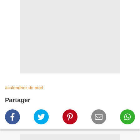
#calendrier de noel
Partager