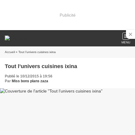
Publicité
MENU
Accueil
» Tout l’univers cuisines ixina
Tout l’univers cuisines ixina
Publié le 10/12/2015 à 19:56
Par
Miss bons plans zaza