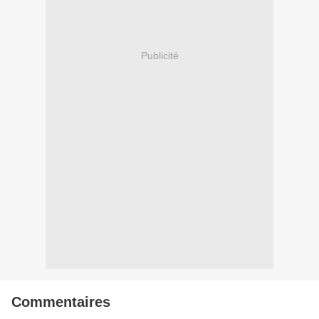
Publicité
Commentaires