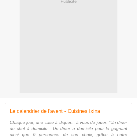
Publicité
Le calendrier de l'avent - Cuisines Ixina
Chaque jour, une case à cliquer... à vous de jouer: *Un dîner
de chef à domicile : Un dîner à domicile pour le gagnant
ainsi que 9 personnes de son choix, grâce à notre