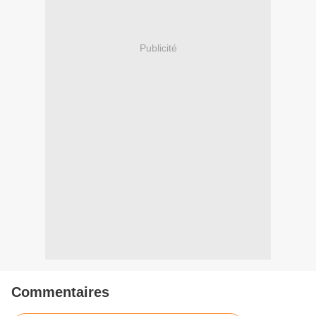
Publicité
Commentaires