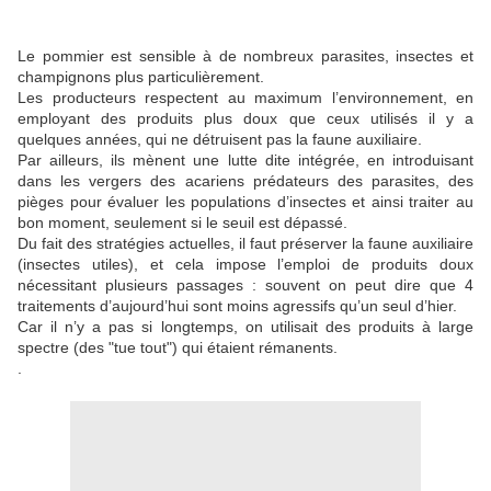
Le pommier est sensible à de nombreux parasites, insectes et
champignons plus particulièrement.
Les producteurs respectent au maximum l’environnement, en
employant des produits plus doux que ceux utilisés il y a
quelques années, qui ne détruisent pas la faune auxiliaire.
Par ailleurs, ils mènent une lutte dite intégrée, en introduisant
dans les vergers des acariens prédateurs des parasites, des
pièges pour évaluer les populations d’insectes et ainsi traiter au
bon moment, seulement si le seuil est dépassé.
Du fait des stratégies actuelles, il faut préserver la faune auxiliaire
(insectes utiles), et cela impose l’emploi de produits doux
nécessitant plusieurs passages : souvent on peut dire que 4
traitements d’aujourd’hui sont moins agressifs qu’un seul d’hier.
Car il n’y a pas si longtemps, on utilisait des produits à large
spectre (des "tue tout") qui étaient rémanents.
.