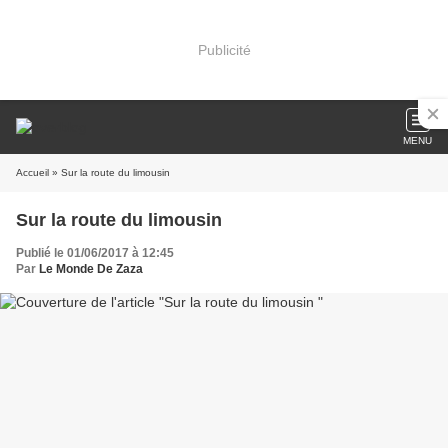
Publicité
MENU
Accueil
» Sur la route du limousin
Sur la route du limousin
Publié le 01/06/2017 à 12:45
Par
Le Monde De Zaza