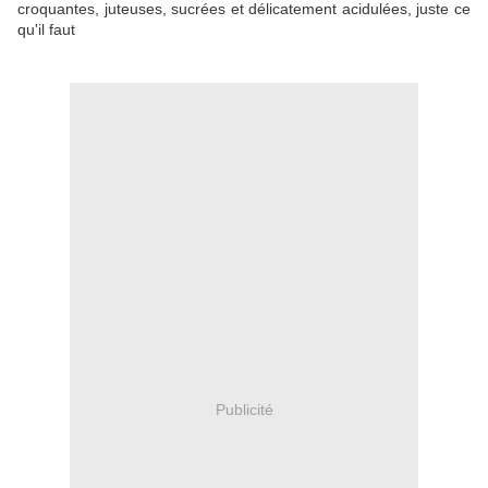
croquantes, juteuses, sucrées et délicatement acidulées, juste ce
qu'il faut
Publicité