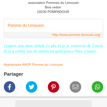
association Pommes du Limousin
Bois redon
19230 POMPADOUR
Pomme du Limousin
http://www.pomme-limousin.org/
j'espère que mon article t'a plu et je te remercie de l’avoir 
lu et n'oublie pas de mettre un petit pouce bleu (j'aime)
#partenaire
#AOP Pomme du Limousin
Partager