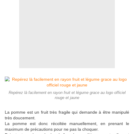
Repérez là facilement en rayon fruit et légume grace au logo officiel
rouge et jaune
La pomme est un fruit très fragile qui demande à être manipulé
très doucement.
La pomme est donc récoltée manuellement, en prenant le
maximum de précautions pour ne pas la choquer.