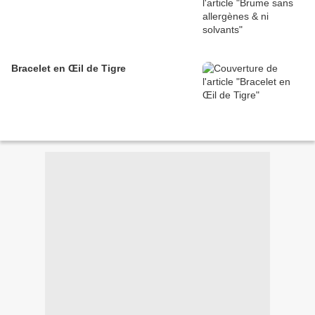
Bracelet en Œil de Tigre