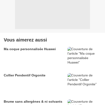
Vous aimerez aussi
Ma coque personnalisée Huawei
Collier Pendentif Orgonite
Brume sans allergènes & ni solvants