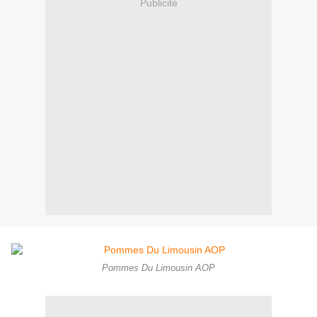
Publicité
Pommes Du Limousin AOP