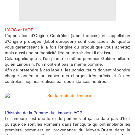
L’AOC et l’AOP
L’appellation d'Origine Contrôlée (label français) et l’appellation
d'Origine protégée (label européen) sont des labels de qualité
vous garantissant à la fois l’origine du produit que vous achetez
mais aussi une authenticité liée au terroir dont il est issu.
Cela signifie que si l’on plante le même pommier Golden ailleurs
qu’en Limousin, l’on n’obtient pas la même pomme.
Afin de prétendre à ces labels, les pomiculteurs doivent répondre
chaque année à un cahier des charges très précis et à des
contrôles inopinés réalisés par des instances neutres.
L’histoire de la Pomme du Limousin AOP
Le Limousin est une terre de pommes et ça ne date pas d’hier
puisque ce sont les Romains dans l’antiquité qui ont implanté les
premiers pommiers en provenance du Moyen-Orient dans la