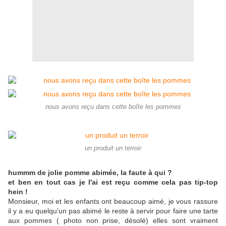
nous avons reçu dans cette boîte les pommes
un produit un terroir
hummm de jolie pomme abimée, la faute à qui ?
et ben en tout cas je l'ai est reçu comme cela pas tip-top
hein !
Monsieur, moi et les enfants ont beaucoup aimé, je vous rassure
il y a eu quelqu'un pas abimé le reste à servir pour faire une tarte
aux pommes ( photo non prise, désolé) elles sont vraiment