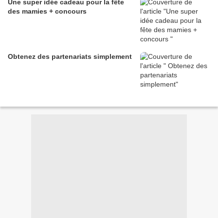
Une super idée cadeau pour la fête
des mamies + concours
Obtenez des partenariats simplement