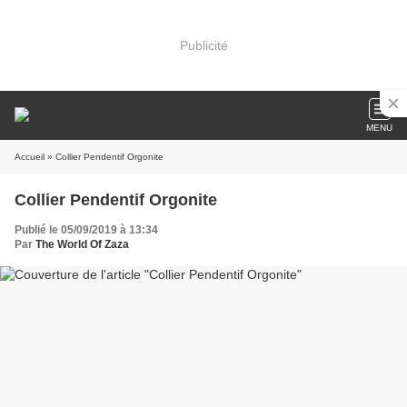
Publicité
MENU
Accueil
» Collier Pendentif Orgonite
Collier Pendentif Orgonite
Publié le 05/09/2019 à 13:34
Par
The World Of Zaza