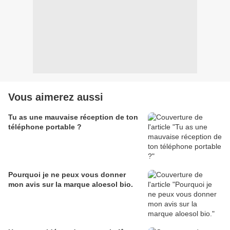
Vous aimerez aussi
Tu as une mauvaise réception de ton
téléphone portable ?
Pourquoi je ne peux vous donner
mon avis sur la marque aloesol bio.