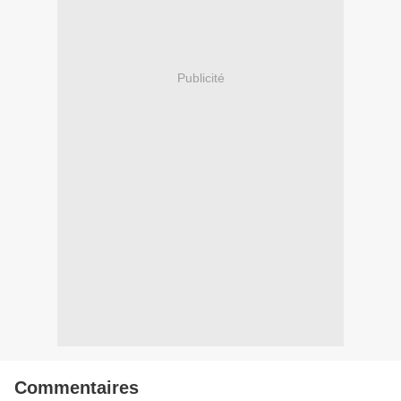
Publicité
Commentaires