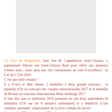
La Cave de Roquebrun
, haut lieu de l’appellation Saint-Chinian, a
patiemment élaboré son Saint-Chinian Rosé pour offrir aux amateurs
comme nous , mais aussi aux fins connaisseurs un rosé d’excellence : le
Col de L’Orb 2016.
C’est une belle réussite !
Il a d’ores et déjà obtenu 2 médailles à deux grands concours : la
médaille d'Or au concours des vinalies internationales 2017 et la médaille
de Bronze au concours International Wine challenge 2017.
Il faut dire que ce millésime 2016 présentes de très bons antécédents (9
médailles d’Or sur les 6 derniers millésimes) et a bénéficié d’une
conduite raisonnée, respectueuse de la terre comme du terroir.