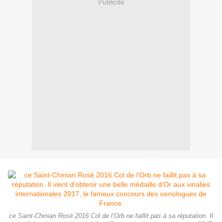
Publicité
ce Saint-Chinian Rosé 2016 Col de l’Orb ne faillit pas à sa réputation. Il