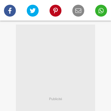
Publicité