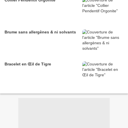
Collier Pendentif Orgonite
Brume sans allergènes & ni solvants
Bracelet en Œil de Tigre