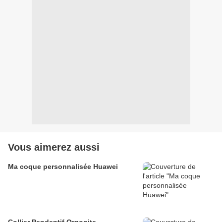
Vous aimerez aussi
Ma coque personnalisée Huawei