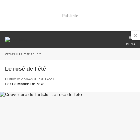
Publicité
MENU
Accueil
» Le rosé de l’été
Le rosé de l’été
Publié le 27/04/2017 à 14:21
Par
Le Monde De Zaza