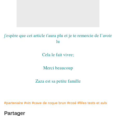
j'espère que cet article t'aura plu et je te remercie de l’avoir 
lu
Cela le fait vivre;
Merci beaucoup
Zaza est sa petite famille
#partenaire
#vin
#cave de roque brun
#rosé
#Mes tests et avis
Partager