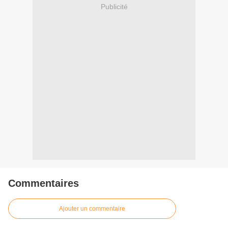
Publicité
Commentaires
Ajouter un commentaire