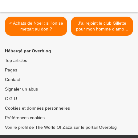
< Achats de Noël : si l'on se
J'ai rejoint le club Gillette
mettait au don ?
pour mon homme d'amour
>
Hébergé par Overblog
Top articles
Pages
Contact
Signaler un abus
C.G.U.
Cookies et données personnelles
Préférences cookies
Voir le profil de The World Of Zaza sur le portail Overblog