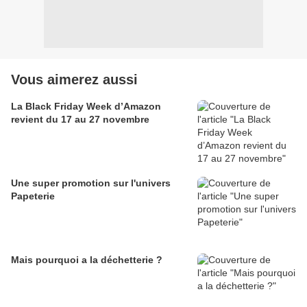
Vous aimerez aussi
La Black Friday Week d’Amazon
revient du 17 au 27 novembre
Une super promotion sur l'univers
Papeterie
Mais pourquoi a la déchetterie ?