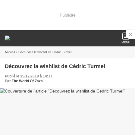
Publicité
MENU
Accueil
» Découvrez la wishlist de Cédric Turmel
Découvrez la wishlist de Cédric Turmel
Publié le 15/12/2018 à 14:37
Par
The World Of Zaza