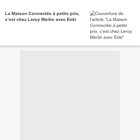
La Maison Connectée à petits prix,
c’est chez Leroy Merlin avec Enki