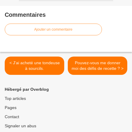
Commentaires
Ajouter un commentaire
< J'ai acheté une tondeuse
Pouvez-vous me donner
à sourcils.
moi des défis de recette ? >
Hébergé par Overblog
Top articles
Pages
Contact
Signaler un abus