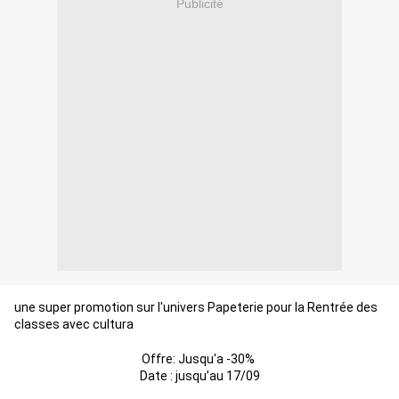
Publicité
une super promotion sur l'univers Papeterie pour la Rentrée des 
classes avec cultura
Offre: Jusqu'a -30% 
Date : jusqu’au 17/09