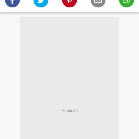
Publicité