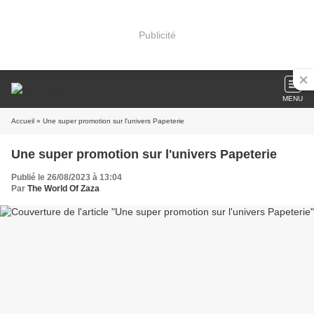
Publicité
MENU
Accueil
» Une super promotion sur l'univers Papeterie
Une super promotion sur l'univers Papeterie
Publié le 26/08/2023 à 13:04
Par
The World Of Zaza