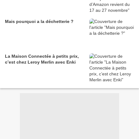
Mais pourquoi a la déchetterie ?
La Maison Connectée à petits prix,
c’est chez Leroy Merlin avec Enki