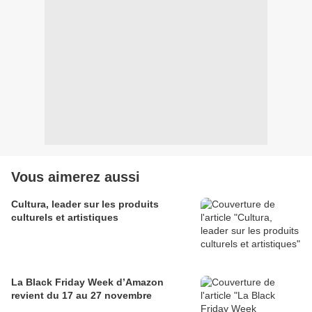
Vous aimerez aussi
Cultura, leader sur les produits
culturels et artistiques
La Black Friday Week d’Amazon
revient du 17 au 27 novembre