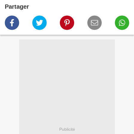
Partager
Publicité