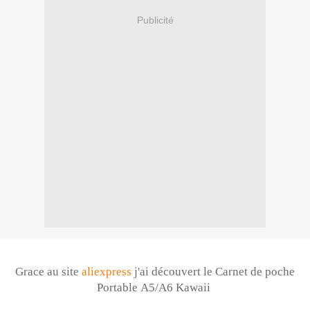
Publicité
Grace au site
aliexpress
j'ai découvert
le Carnet de poche
Portable
A5/A6
Kawaii