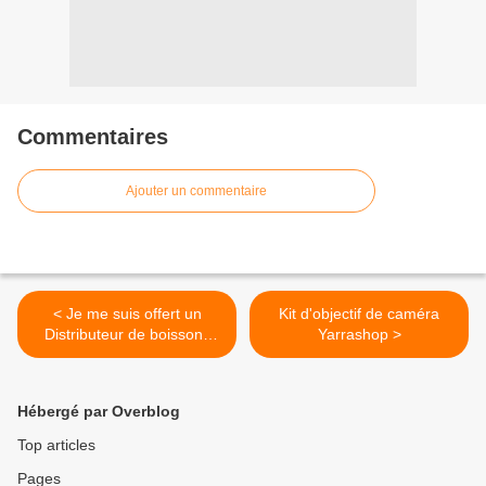
Commentaires
Ajouter un commentaire
< Je me suis offert un
Kit d'objectif de caméra
Distributeur de boissons
Yarrashop >
verre grâce à gifi.
Hébergé par Overblog
Top articles
Pages