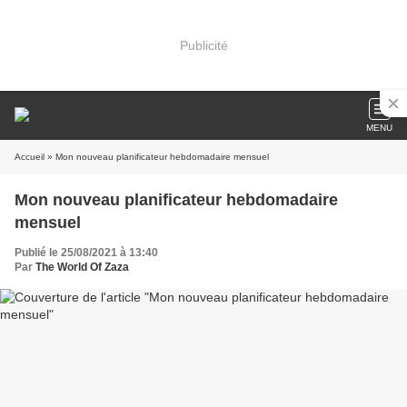
Publicité
MENU
Accueil
» Mon nouveau planificateur hebdomadaire mensuel
Mon nouveau planificateur hebdomadaire
mensuel
Publié le 25/08/2021 à 13:40
Par
The World Of Zaza