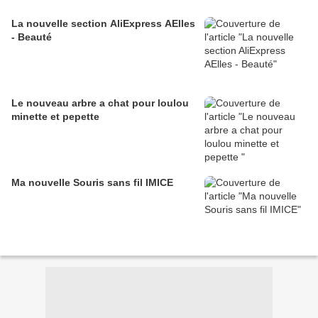
La nouvelle section AliExpress AElles
- Beauté
Le nouveau arbre a chat pour loulou
minette et pepette
Ma nouvelle Souris sans fil IMICE