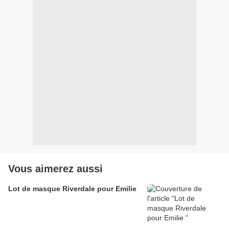
Vous aimerez aussi
Lot de masque Riverdale pour Emilie