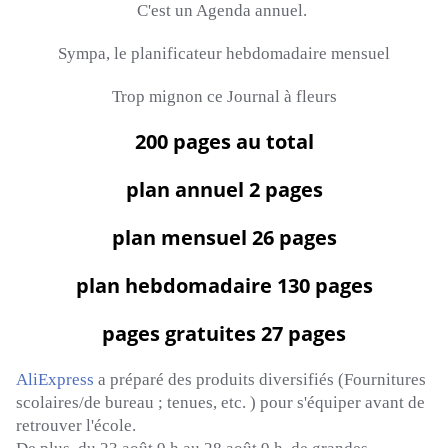
C'est un Agenda annuel.
Sympa, le planificateur hebdomadaire mensuel
Trop mignon ce Journal à fleurs
200 pages au total
plan annuel 2 pages
plan mensuel 26 pages
plan hebdomadaire 130 pages
pages gratuites 27 pages
AliExpress
a préparé des produits diversifiés
(Fournitures
scolaires/de bureau ;
tenues, etc.
)
pour s'équiper avant de
retrouver l'école.