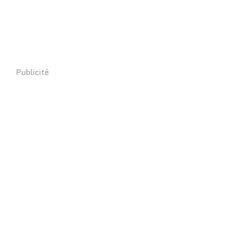
Publicité