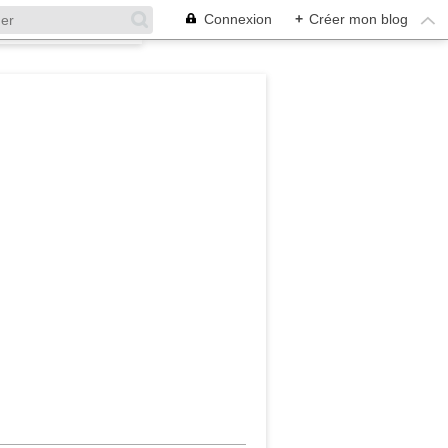
Connexion
+
Créer mon blog