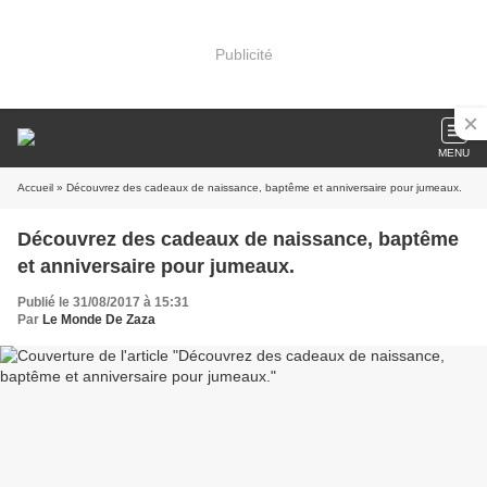
Publicité
MENU
Accueil
» Découvrez des cadeaux de naissance, baptême et anniversaire pour jumeaux.
Découvrez des cadeaux de naissance, baptême
et anniversaire pour jumeaux.
Publié le 31/08/2017 à 15:31
Par
Le Monde De Zaza