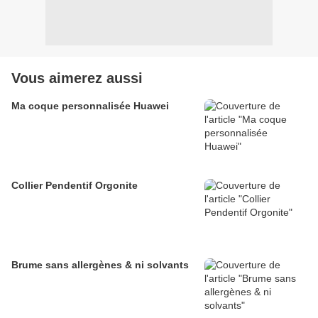
Vous aimerez aussi
Ma coque personnalisée Huawei
Collier Pendentif Orgonite
Brume sans allergènes & ni solvants