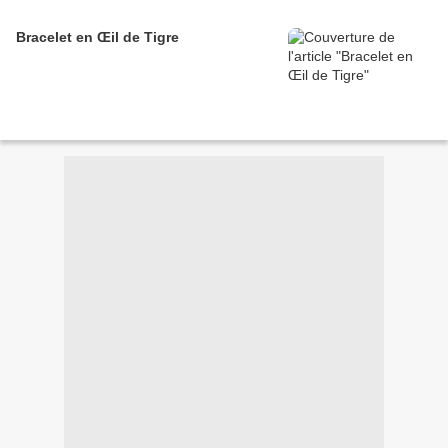
Bracelet en Œil de Tigre