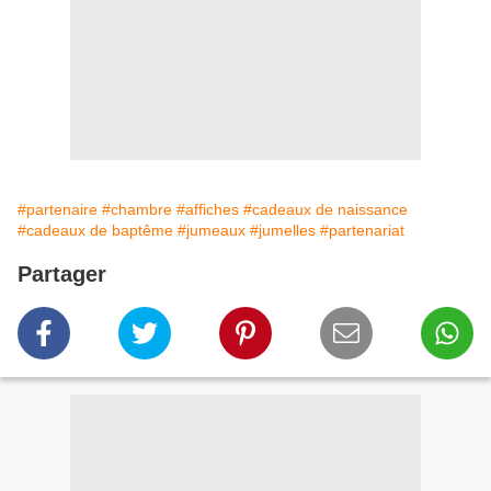
#partenaire
#chambre
#affiches
#cadeaux de naissance
#cadeaux de baptême
#jumeaux
#jumelles
#partenariat
Partager