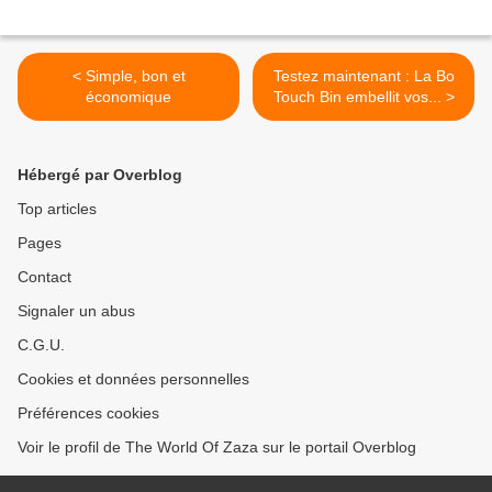
< Simple, bon et
Testez maintenant : La Bo
économique
Touch Bin embellit vos... >
Hébergé par Overblog
Top articles
Pages
Contact
Signaler un abus
C.G.U.
Cookies et données personnelles
Préférences cookies
Voir le profil de The World Of Zaza sur le portail Overblog