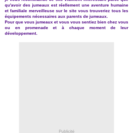
qu'avoir des jumeaux est réellement une aventure humaine
et familiale merveilleuse sur le site vous trouveriez tous les
équipements nécessaires aux parents de jumeaux.
Pour que vous jumeaux et vous vous sentiez bien chez vous
ou en promenade et à chaque moment de leur
développement.
Publicité