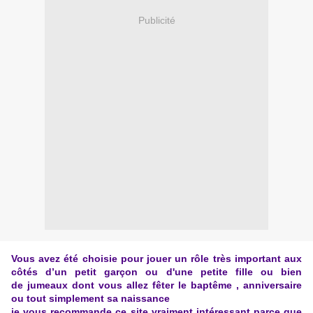
Publicité
Vous avez été choisie pour jouer un rôle très important aux
côtés d’un petit garçon ou d'une petite fille ou bien
de jumeaux dont vous allez fêter le baptême , anniversaire
ou tout simplement sa naissance
je vous recommande ce site vraiment intéressant parce que