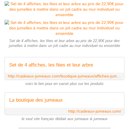
Set de 4 affiches, les fées et leur arbre au prix de 22,90€ pour des
jumelles à mettre dans un joli cadre au mur individuel ou ensemble
Set de 4 affiches, les fées et leur arbre
http://cadeaux-jumeaux.com/boutique-jumeaux/affiches-jumelles-feeriques/
voici le lien pour en savoir plus sur les produits
La boutique des jumeaux
http://cadeaux-jumeaux.com/
le seul site français dédiait aux jumeaux & jumeaux