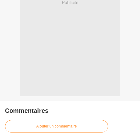
Publicité
Commentaires
Ajouter un commentaire