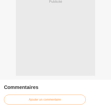
Publicité
Commentaires
Ajouter un commentaire