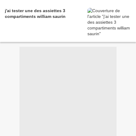
j'ai tester une des assiettes 3
compartiments william saurin