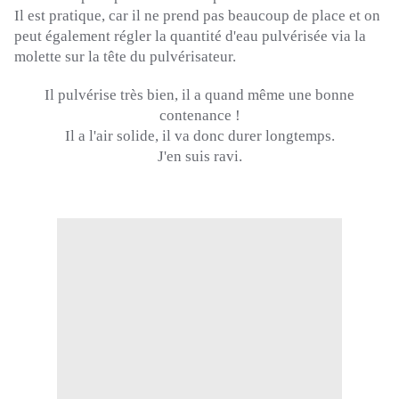
Il est pratique, car il ne prend pas beaucoup de place et on
peut également régler la quantité d'eau pulvérisée via la
molette sur la tête du pulvérisateur.
Il pulvérise très bien, il a quand même une bonne
contenance !
Il a l'air solide, il va donc durer longtemps.
J'en suis ravi.