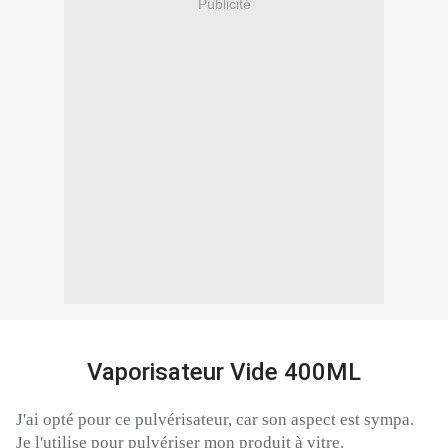
Publicité
Vaporisateur Vide 400ML
J'ai opté pour ce pulvérisateur, car son aspect est sympa.
Je l'utilise pour pulvériser mon produit à vitre.