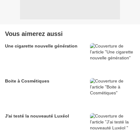
Vous aimerez aussi
Une cigarette nouvelle génération
Boite à Cosmétiques
J'ai testé la nouveauté Luxéol