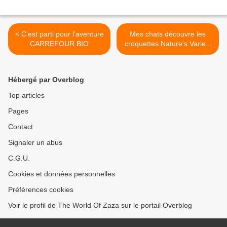
< C'est parti pour l'aventure
Mes chats découvre les
CARREFOUR BIO
croquettes Nature's Variety
>
Hébergé par Overblog
Top articles
Pages
Contact
Signaler un abus
C.G.U.
Cookies et données personnelles
Préférences cookies
Voir le profil de The World Of Zaza sur le portail Overblog