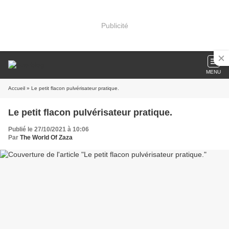
Publicité
MENU
Accueil
» Le petit flacon pulvérisateur pratique.
Le petit flacon pulvérisateur pratique.
Publié le 27/10/2021 à 10:06
Par
The World Of Zaza