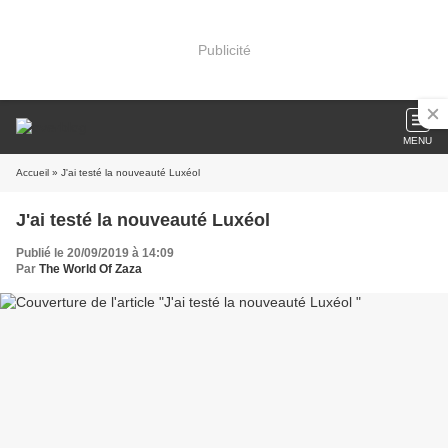
Publicité
MENU
Accueil
» J'ai testé la nouveauté Luxéol
J'ai testé la nouveauté Luxéol
Publié le 20/09/2019 à 14:09
Par
The World Of Zaza