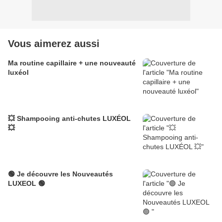
Vous aimerez aussi
Ma routine capillaire + une nouveauté
luxéol
💥 Shampooing anti-chutes LUXÉOL
💥
🟢 Je découvre les Nouveautés
LUXEOL 🟢