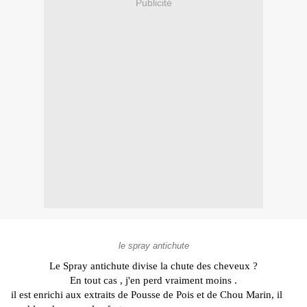
Publicité
le spray antichute
Le Spray
antichute
divise la chute des cheveux ?
En tout cas , j'en perd vraiment moins .
il est enrichi aux extraits de Pousse de Pois et de Chou Marin, il