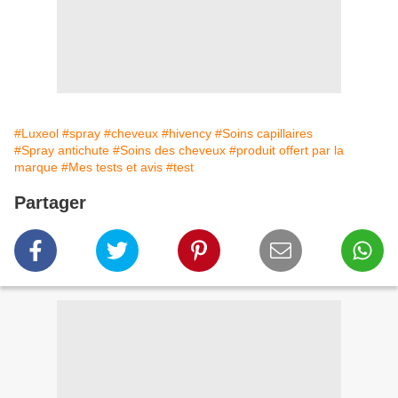
#Luxeol
#spray
#cheveux
#hivency
#Soins capillaires
#Spray antichute
#Soins des cheveux
#produit offert par la
marque
#Mes tests et avis
#test
Partager