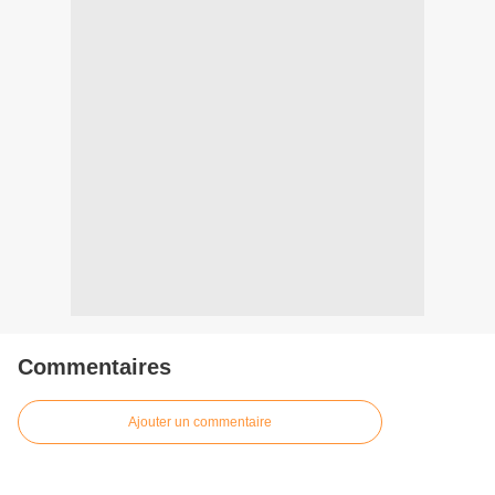
Commentaires
Ajouter un commentaire