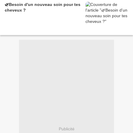
🌿Besoin d'un nouveau soin pour tes
cheveux ?
Publicité