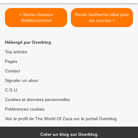
< Sèche-cheveux
Panier Isotherme idéal pour
Multifonctionnel
les courses >
Hébergé par Overblog
Top articles
Pages
Contact
Signaler un abus
C.G.U.
Cookies et données personnelles
Préférences cookies
Voir le profil de The World Of Zaza sur le portail Overblog
Créer un blog sur Overblog