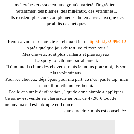
recherches et associent une grande variété d'ingrédients,
notamment des plantes, des minéraux, des vitamines...
Ils existent plusieurs compléments alimentaires ainsi que des
produits cosmétiques.
Rendez-vous sur leur site en cliquant ici :
http://bit.ly/2PPkC12
Après quelque jour de test, voici mon avis !
Mes cheveux sont plus brillants et plus soyeux.
Le spray fonctionne parfaitement.
Il diminue la chute des cheveux, mais le moins pour moi, ils sont
plus volumineux.
Pour les cheveux déjà épais pour ma part, ce n'est pas le top, mais
sinon il fonctionne vraiment.
Facile et simple d'utilisation , liquide donc simple à appliquer.
Ce spray est vendu en pharmacie au prix de 47,90 € tout de
même, mais il est fabriqué en France.
Une cure de 3 mois est conseillée.