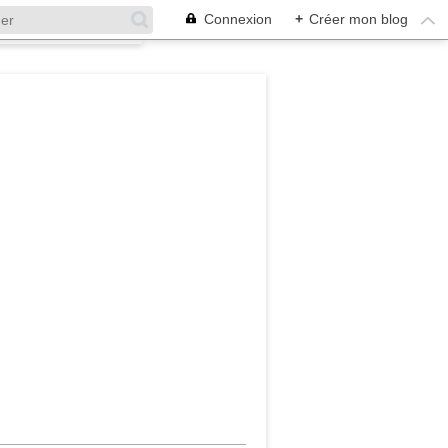
Connexion
+
Créer mon blog