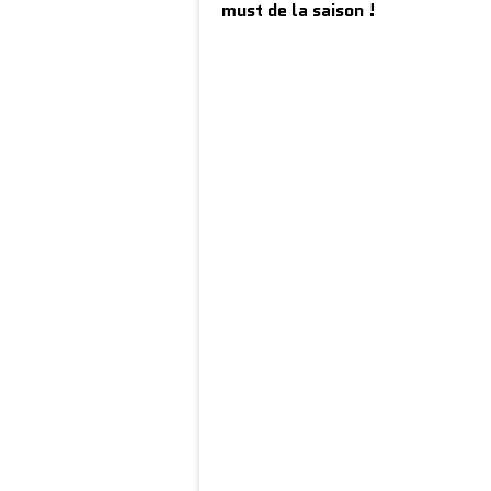
must de la saison !