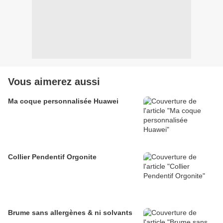
Vous aimerez aussi
Ma coque personnalisée Huawei
Collier Pendentif Orgonite
Brume sans allergènes & ni solvants