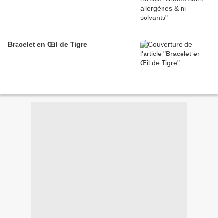
Bracelet en Œil de Tigre