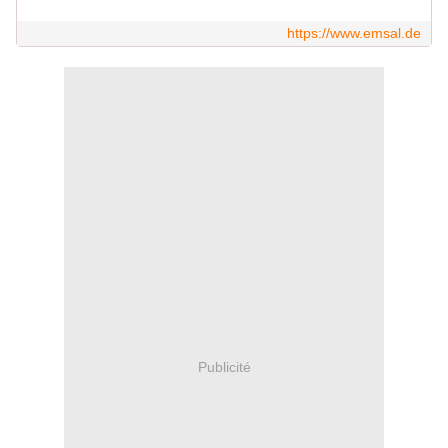
https://www.emsal.de
Publicité