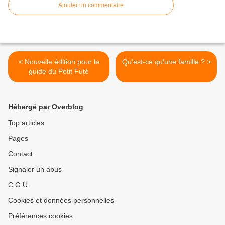
Ajouter un commentaire
< Nouvelle édition pour le
Qu'est-ce qu'une famille ? >
guide du Petit Futé
Hébergé par Overblog
Top articles
Pages
Contact
Signaler un abus
C.G.U.
Cookies et données personnelles
Préférences cookies