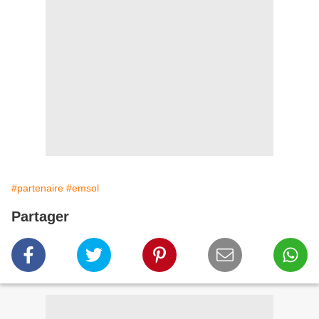
#partenaire
#emsol
Partager