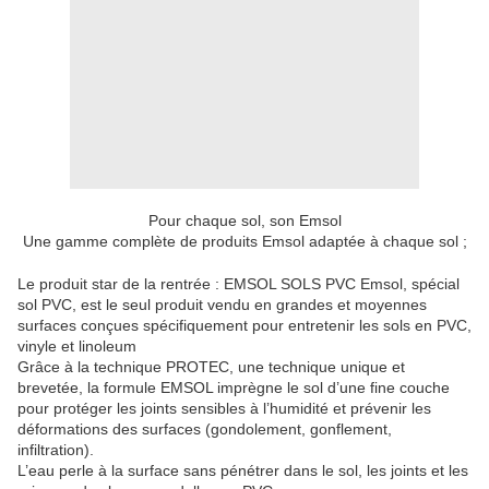
Pour chaque sol, son Emsol
Une gamme complète de produits Emsol adaptée à chaque sol ;
Le produit star de la rentrée : EMSOL SOLS PVC Emsol, spécial
sol PVC, est le seul produit vendu en grandes et moyennes
surfaces conçues spécifiquement pour entretenir les sols en PVC,
vinyle et linoleum
Grâce à la technique PROTEC, une technique unique et
brevetée, la formule EMSOL imprègne le sol d’une fine couche
pour protéger les joints sensibles à l’humidité et prévenir les
déformations des surfaces (gondolement, gonflement,
infiltration).
L’eau perle à la surface sans pénétrer dans le sol, les joints et les