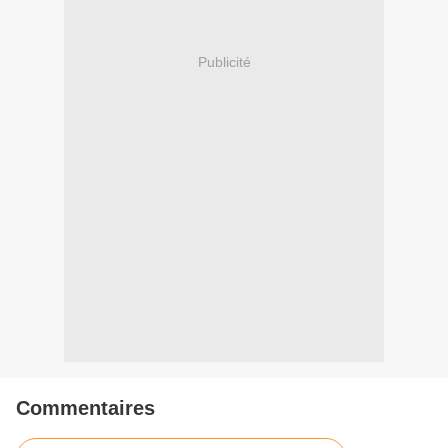
Publicité
Commentaires