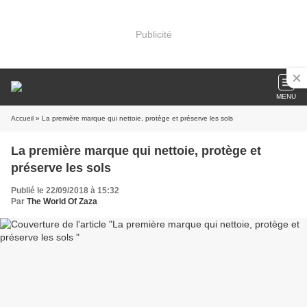
Publicité
MENU
Accueil
» La première marque qui nettoie, protège et préserve les sols
La première marque qui nettoie, protège et
préserve les sols
Publié le 22/09/2018 à 15:32
Par
The World Of Zaza