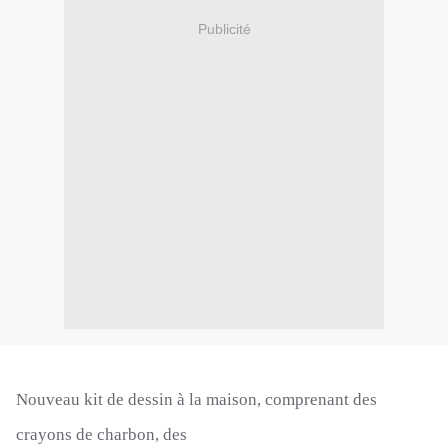
Publicité
Nouveau kit de dessin à la maison, comprenant des
crayons de charbon, des