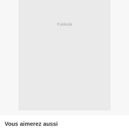
Publicité
Vous aimerez aussi