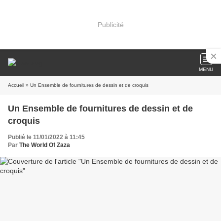
Publicité
MENU
Accueil
» Un Ensemble de fournitures de dessin et de croquis
Un Ensemble de fournitures de dessin et de
croquis
Publié le 11/01/2022 à 11:45
Par
The World Of Zaza