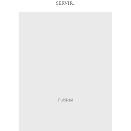
SERVIR.
Publicité