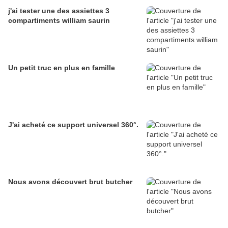
j'ai tester une des assiettes 3
compartiments william saurin
Un petit truc en plus en famille
J'ai acheté ce support universel 360°.
Nous avons découvert brut butcher