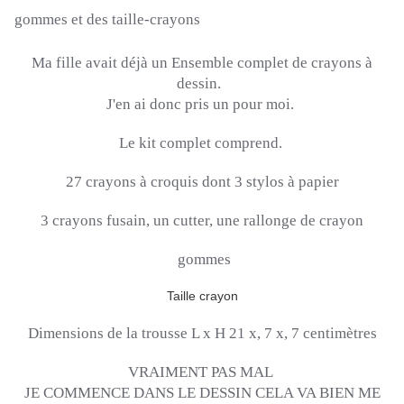
gommes et des taille-crayons
Ma fille avait déjà un Ensemble complet de crayons à
dessin.
J'en ai donc pris un pour moi.
Le kit complet comprend.
27 crayons à croquis dont 3 stylos à papier
3 crayons fusain, un cutter, une rallonge de crayon
gommes
Taille crayon
Dimensions de la trousse L x H 21 x, 7 x, 7 centimètres
VRAIMENT PAS MAL
JE COMMENCE DANS LE DESSIN CELA VA BIEN ME