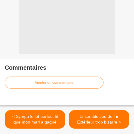
Commentaires
Ajouter un commentaire
< Sympa le lot perfect fit
Ensemble Jeu de Tir
que mon mari a gagné
Extérieur trop bizarre >