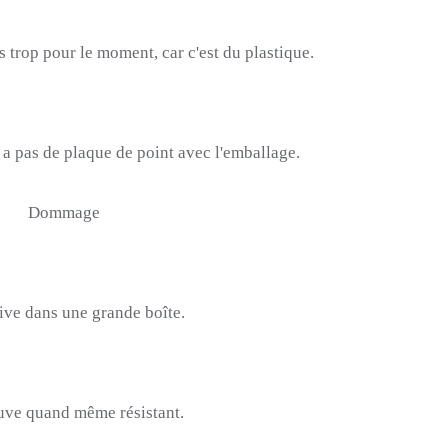
as trop pour le moment, car c'est du plastique.
a pas de plaque de point avec l'emballage.
Dommage
rive dans une grande boîte.
ouve quand même résistant.