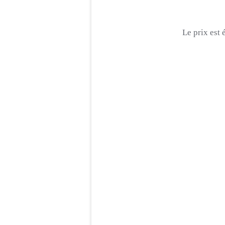
Le prix est 