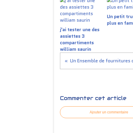
Un petit tru
plus en fam
j'ai tester une des
assiettes 3
compartiments
william saurin
Commenter cet article
Ajouter un commentaire