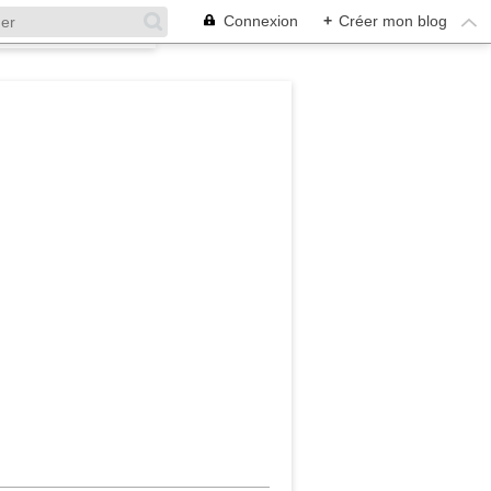
Connexion
+
Créer mon blog