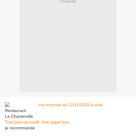
Publicité
Restaurant
La Chanterelle
Très bien accueilli. Ses super bon
je recommande