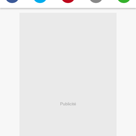
Publicité