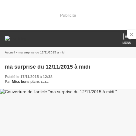
Publicité
MENU
Accueil
» ma surprise du 12/11/2015 à midi
ma surprise du 12/11/2015 à midi
Publié le 17/11/2015 à 12:38
Par
Miss bons plans zaza