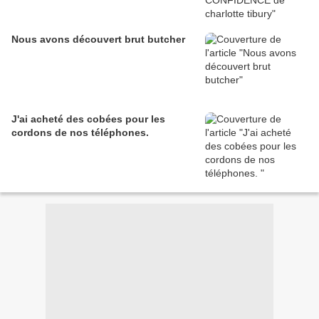
Nous avons découvert brut butcher
J'ai acheté des cobées pour les