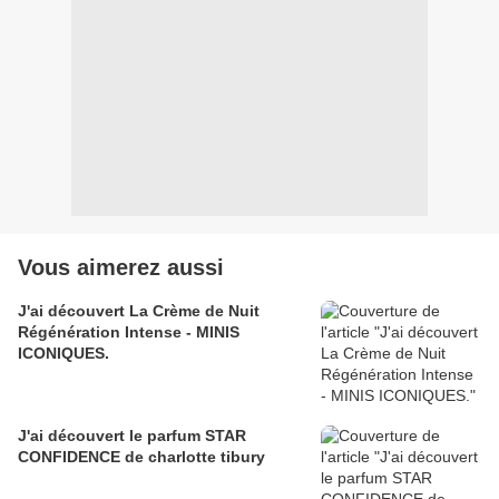
Vous aimerez aussi
J'ai découvert La Crème de Nuit
Régénération Intense - MINIS
ICONIQUES.
J'ai découvert le parfum STAR
CONFIDENCE de charlotte tibury